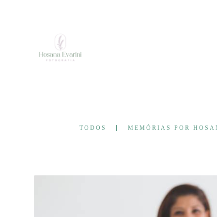
TODOS
MEMÓRIAS POR HOSA