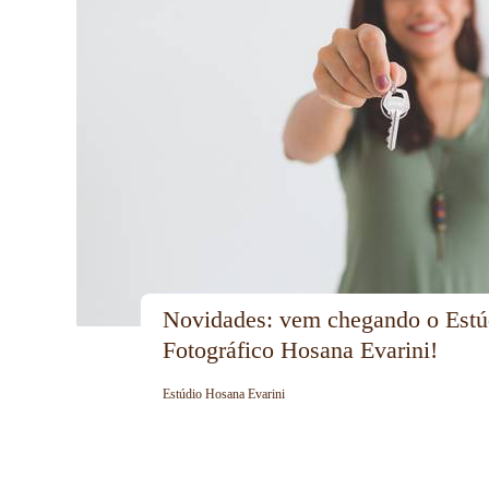
Novidades: vem chegando o Estúd
Fotográfico Hosana Evarini!
Estúdio Hosana Evarini