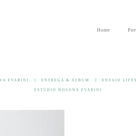
Home
Por
NA EVARINI
ENTREGA & ÁLBUM
ENSAIO LIFES
ESTÚDIO HOSANA EVARINI