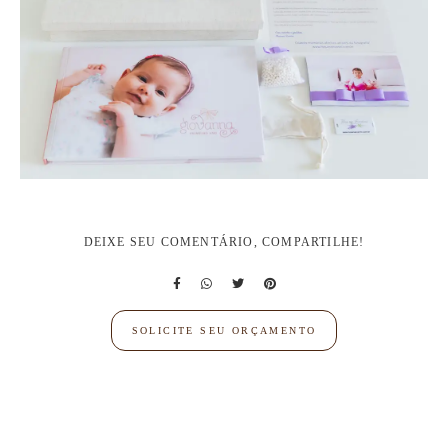
DEIXE SEU COMENTÁRIO, COMPARTILHE!
SOLICITE SEU ORÇAMENTO