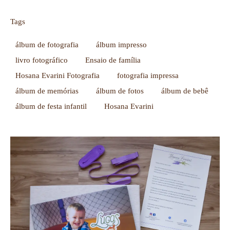
Tags
álbum de fotografia
álbum impresso
livro fotográfico
Ensaio de família
Hosana Evarini Fotografia
fotografia impressa
álbum de memórias
álbum de fotos
álbum de bebê
álbum de festa infantil
Hosana Evarini