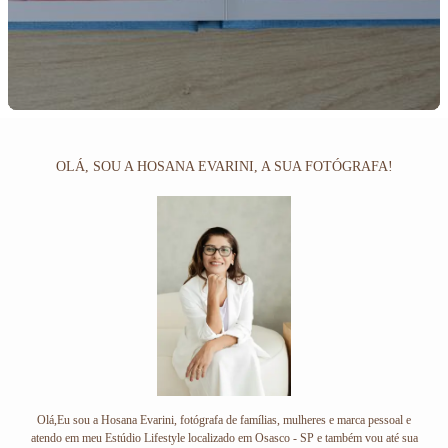
OLÁ, SOU A HOSANA EVARINI, A SUA FOTÓGRAFA!
Olá,Eu sou a Hosana Evarini, fotógrafa de famílias, mulheres e marca pessoal e
atendo em meu Estúdio Lifestyle localizado em Osasco - SP e também vou até sua