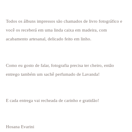
Todos os álbuns impressos são chamados de livro fotográfico e
você os receberá em uma linda caixa em madeira, com
acabamento artesanal, delicado feito em linho.
Como eu gosto de falar, fotografia precisa ter cheiro, então
entrego também um sachê perfumado de Lavanda!
E cada entrega vai recheada de carinho e gratidão!
Hosana Evarini