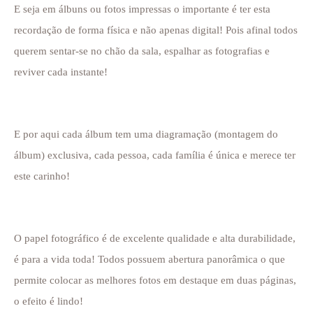
E seja em álbuns ou fotos impressas o importante é ter esta
recordação de forma física e não apenas digital! Pois afinal todos
querem sentar-se no chão da sala, espalhar as fotografias e
reviver cada instante!
E por aqui cada álbum tem uma diagramação (montagem do
álbum) exclusiva, cada pessoa, cada família é única e merece ter
este carinho!
O papel fotográfico é de excelente qualidade e alta durabilidade,
é para a vida toda! Todos possuem abertura panorâmica o que
permite colocar as melhores fotos em destaque em duas páginas,
o efeito é lindo!