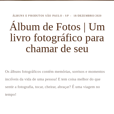
ÁLBUNS E PRODUTOS
SÃO PAULO - SP
18/DEZEMBRO/2020
Álbum de Fotos | Um
livro fotográfico para
chamar de seu
Os álbuns fotográficos contém memórias, sorrisos e momentos
incríveis da vida de uma pessoa! E tem coisa melhor do que
sentir a fotografia, tocar, cheirar, abraçar? É uma viagem no
tempo!