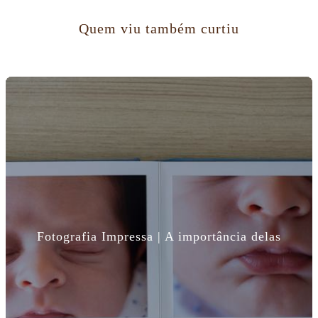
Quem viu também curtiu
Fotografia Impressa | A importância delas