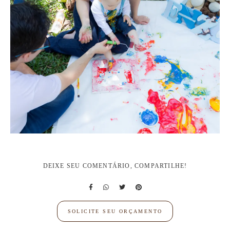
DEIXE SEU COMENTÁRIO, COMPARTILHE!
SOLICITE SEU ORÇAMENTO