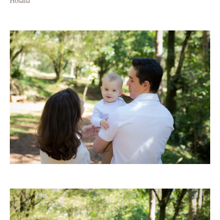
Hosana