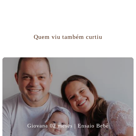
Quem viu também curtiu
Giovana 02 meses | Ensaio Bebê