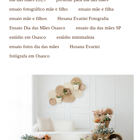
ensaio fotográfico mãe e filho
ensaio mãe e filha
ensaio mãe e filhos
Hosana Evarini Fotografia
Ensaio Dia das Mães Osasco
ensaio dia das mães SP
estúdio em Osasco
estúdio minimalista
ensaio fotos dia das mães
Hosana Evarini
fotógrafa em Osasco