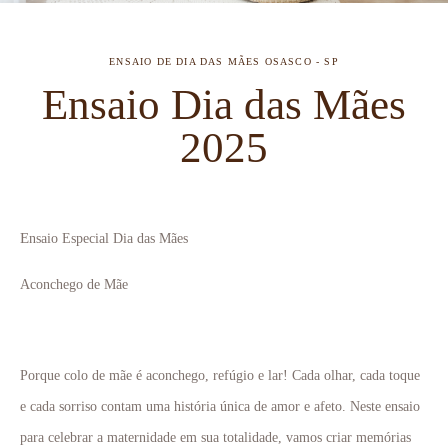
ENSAIO DE DIA DAS MÃES
OSASCO - SP
Ensaio Dia das Mães
2025
E
nsaio Especial Dia das Mães
Aconchego de Mãe
Porque colo de mãe é aconchego, refúgio e lar! Cada olhar, cada toque
e cada sorriso contam uma história única de amor e afeto. Neste ensaio
para celebrar a maternidade em sua totalidade, vamos criar memórias