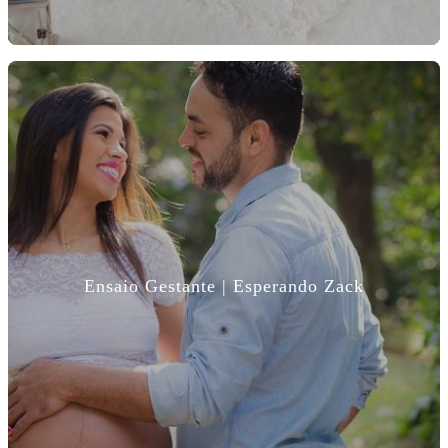
Ensaio Gestante | Esperando Zack