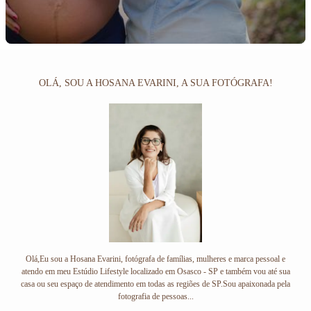
OLÁ, SOU A HOSANA EVARINI, A SUA FOTÓGRAFA!
Olá,Eu sou a Hosana Evarini, fotógrafa de famílias, mulheres e marca pessoal e
atendo em meu Estúdio Lifestyle localizado em Osasco - SP e também vou até sua
casa ou seu espaço de atendimento em todas as regiões de SP.Sou apaixonada pela
fotografia de pessoas...