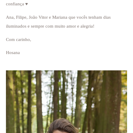
confiança ♥
Ana, Filipe, João Vitor e Mariana que vocês tenham dias
iluminados e sempre com muito amor e alegria!
Com carinho,
Hosana