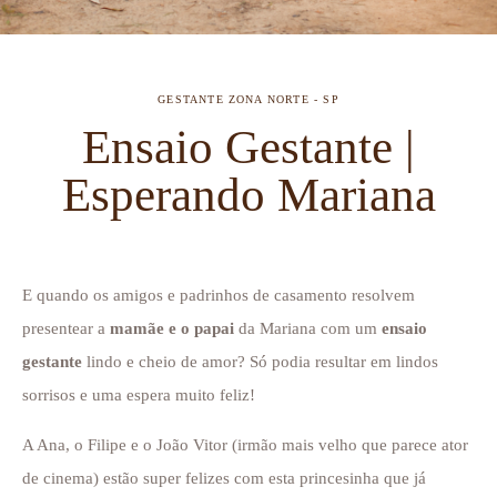
GESTANTE
ZONA NORTE - SP
Ensaio Gestante |
Esperando Mariana
E quando os amigos e padrinhos de casamento resolvem
presentear a
mamãe e o papai
da Mariana com um
ensaio
gestante
lindo e cheio de amor? Só podia resultar em lindos
sorrisos e uma espera muito feliz!
A Ana, o Filipe e o João Vitor (irmão mais velho que parece ator
de cinema) estão super felizes com esta princesinha que já