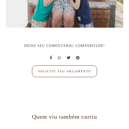
DEIXE SEU COMENTÁRIO, COMPARTILHE!
SOLICITE SEU ORÇAMENTO
Quem viu também curtiu