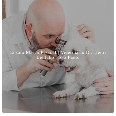
Ensaio Marca Pessoal | Veterinário Dr. Henri
Bentubo | São Paulo