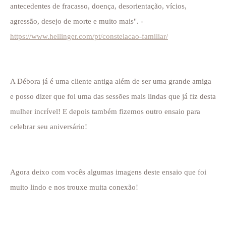
antecedentes de fracasso, doença, desorientação, vícios,
agressão, desejo de morte e muito mais". -
https://www.hellinger.com/pt/constelacao-familiar/
A Débora já é uma cliente antiga além de ser uma grande amiga
e posso dizer que foi uma das sessões mais lindas que já fiz desta
mulher incrível! E depois também fizemos outro ensaio para
celebrar seu aniversário!
Agora deixo com vocês algumas imagens deste ensaio que foi
muito lindo e nos trouxe muita conexão!