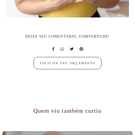
DEIXE SEU COMENTÁRIO, COMPARTILHE!
SOLICITE SEU ORÇAMENTO
Quem viu também curtiu