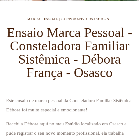
MARCA PESSOAL | CORPORATIVO
OSASCO - SP
Ensaio Marca Pessoal -
Consteladora Familiar
Sistêmica - Débora
França - Osasco
Este ensaio de marca pessoal da Consteladora Familiar Sistêmica
Débora foi muito especial e emocionante!
Recebi a Débora aqui no meu Estúdio localizado em Osasco e
pude registrar o seu novo momento profissional, ela trabalha