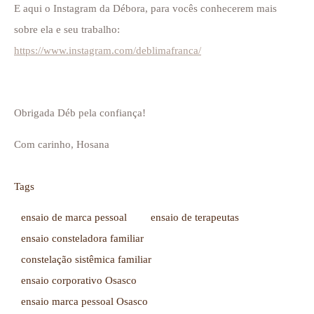
E aqui o Instagram da Débora, para vocês conhecerem mais
sobre ela e seu trabalho:
https://www.instagram.com/deblimafranca/
Obrigada Déb pela confiança!
Com carinho, Hosana
Tags
ensaio de marca pessoal
ensaio de terapeutas
ensaio consteladora familiar
constelação sistêmica familiar
ensaio corporativo Osasco
ensaio marca pessoal Osasco