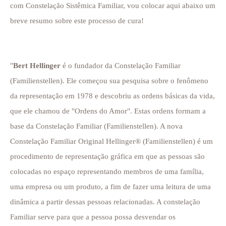
com Constelação Sistêmica Familiar, vou colocar aqui abaixo um
breve resumo sobre este processo de cura!
"
Bert Hellinger
é o fundador da Constelação Familiar
(Familienstellen). Ele começou sua pesquisa sobre o fenômeno
da representação em 1978 e descobriu as ordens básicas da vida,
que ele chamou de "Ordens do Amor". Estas ordens formam a
base da Constelação Familiar (Familienstellen). A nova
Constelação Familiar Original Hellinger
®
(Familienstellen) é um
procedimento de representação gráfica em que as pessoas são
colocadas no espaço representando membros de uma família,
uma empresa ou um produto, a fim de fazer uma leitura de uma
dinâmica a partir dessas pessoas relacionadas. A constelação
Familiar serve para que a pessoa possa desvendar os