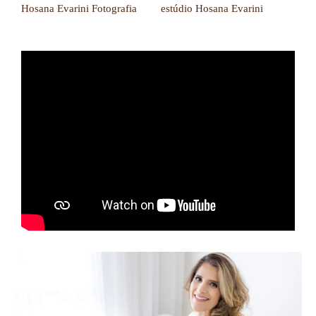
Hosana Evarini Fotografia
estúdio Hosana Evarini