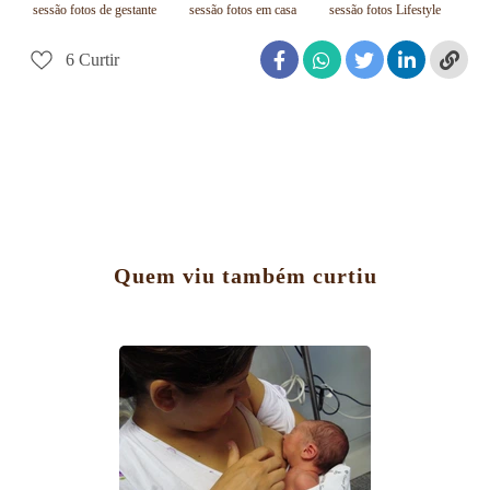
sessão fotos de gestante
sessão fotos em casa
sessão fotos Lifestyle
6
Curtir
Quem viu também curtiu