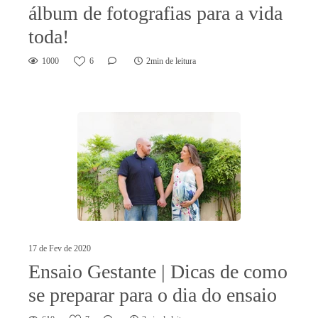
álbum de fotografias para a vida
toda!
1000
6
2min de leitura
17 de Fev de 2020
Ensaio Gestante | Dicas de como
se preparar para o dia do ensaio