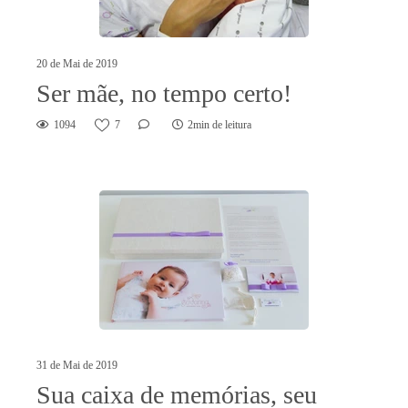
20 de Mai de 2019
Ser mãe, no tempo certo!
1094
7
2min de leitura
31 de Mai de 2019
Sua caixa de memórias, seu