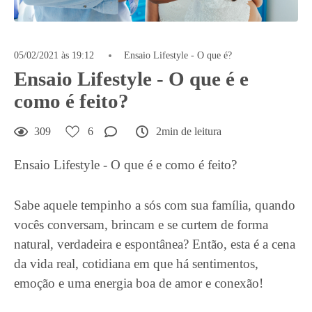
05/02/2021 às 19:12
Ensaio Lifestyle - O que é?
Ensaio Lifestyle - O que é e
como é feito?
309
6
2min de leitura
Ensaio Lifestyle - O que é e como é feito?
Sabe aquele tempinho a sós com sua família, quando
vocês conversam, brincam e se curtem de forma
natural, verdadeira e espontânea? Então, esta é a cena
da vida real, cotidiana em que há sentimentos,
emoção e uma energia boa de amor e conexão!