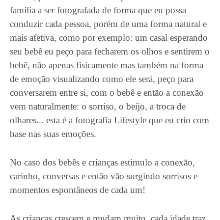
família a ser fotografada de forma que eu possa
conduzir cada pessoa, porém de uma forma natural e
mais afetiva, como por exemplo: um casal esperando
seu bebê eu peço para fecharem os olhos e sentirem o
bebê, não apenas fisicamente mas também na forma
de emoção visualizando como ele será, peço para
conversarem entre si, com o bebê e então a conexão
vem naturalmente: o sorriso, o beijo, a troca de
olhares... esta é a fotografia Lifestyle que eu crio com
base nas suas emoções.
No caso dos bebês e crianças estimulo a conexão,
carinho, conversas e então vão surgindo sorrisos e
momentos espontâneos de cada um!
As crianças crescem e mudam muito, cada idade traz