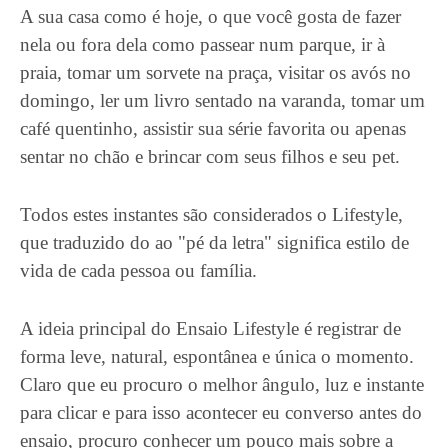
A sua casa como é hoje, o que você gosta de fazer
nela ou fora dela como passear num parque, ir à
praia, tomar um sorvete na praça, visitar os avós no
domingo, ler um livro sentado na varanda, tomar um
café quentinho, assistir sua série favorita ou apenas
sentar no chão e brincar com seus filhos e seu pet.
Todos estes instantes são considerados o Lifestyle,
que traduzido do ao "pé da letra" significa estilo de
vida de cada pessoa ou família.
A ideia principal do Ensaio Lifestyle é registrar de
forma leve, natural, espontânea e única o momento.
Claro que eu procuro o melhor ângulo, luz e instante
para clicar e para isso acontecer eu converso antes do
ensaio, procuro conhecer um pouco mais sobre a