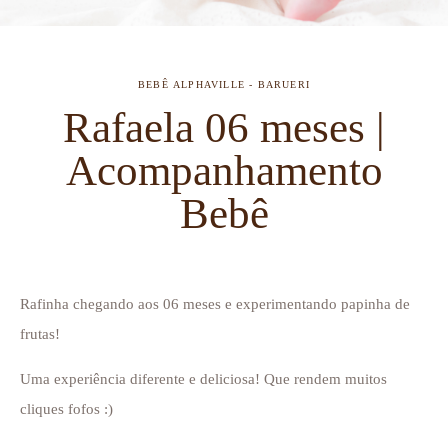
BEBÊ
ALPHAVILLE - BARUERI
Rafaela 06 meses |
Acompanhamento
Bebê
Rafinha chegando aos 06 meses e experimentando papinha de
frutas!
Uma experiência diferente e deliciosa! Que rendem muitos
cliques fofos :)