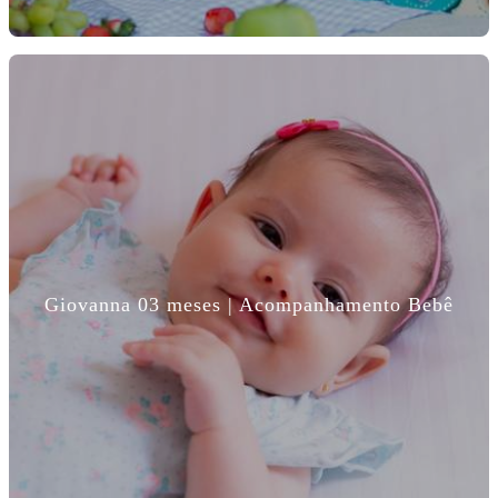
Giovanna 03 meses | Acompanhamento Bebê