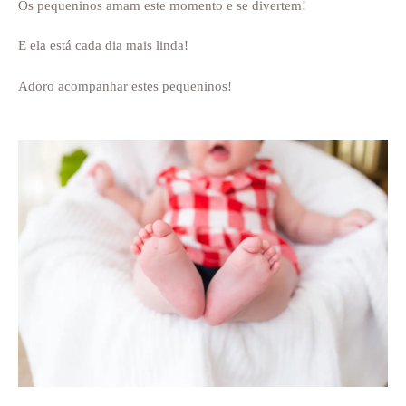
Os pequeninos amam este momento e se divertem!
E ela está cada dia mais linda!
Adoro acompanhar estes pequeninos!