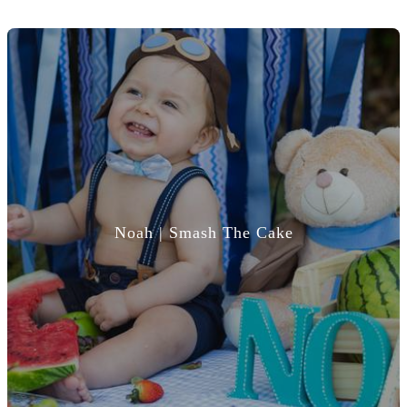
Noah | Smash The Cake