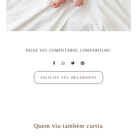
DEIXE SEU COMENTÁRIO, COMPARTILHE!
SOLICITE SEU ORÇAMENTO
Quem viu também curtiu