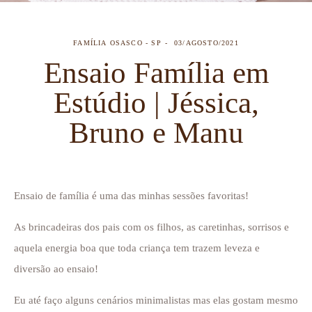
FAMÍLIA
OSASCO - SP
03/AGOSTO/2021
Ensaio Família em
Estúdio | Jéssica,
Bruno e Manu
Ensaio de família é uma das minhas sessões favoritas!
As brincadeiras dos pais com os filhos, as caretinhas, sorrisos e
aquela energia boa que toda criança tem trazem leveza e
diversão ao ensaio!
Eu até faço alguns cenários minimalistas mas elas gostam mesmo