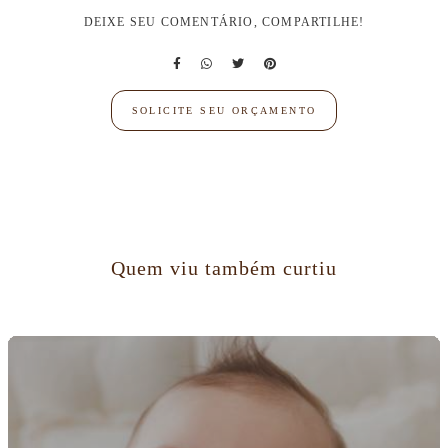
DEIXE SEU COMENTÁRIO, COMPARTILHE!
SOLICITE SEU ORÇAMENTO
Quem viu também curtiu