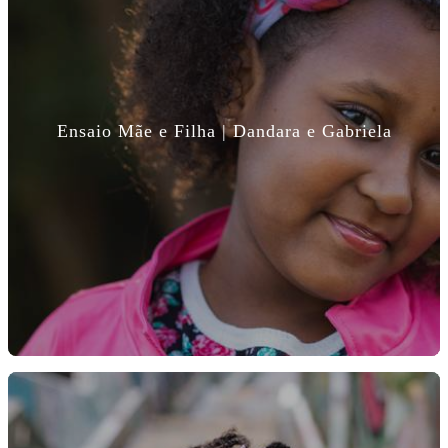
Ensaio Mãe e Filha | Dandara e Gabriela