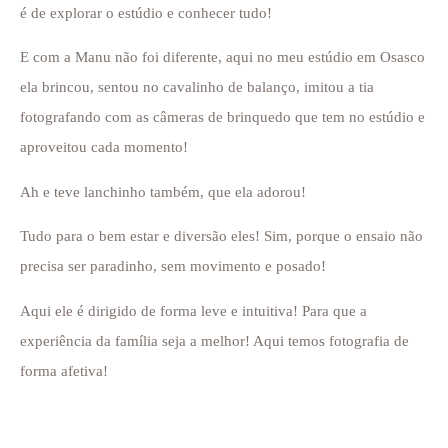
é de explorar o estúdio e conhecer tudo!
E com a Manu não foi diferente, aqui no meu estúdio em Osasco
ela brincou, sentou no cavalinho de balanço, imitou a tia
fotografando com as câmeras de brinquedo que tem no estúdio e
aproveitou cada momento!
Ah e teve lanchinho também, que ela adorou!
Tudo para o bem estar e diversão eles! Sim, porque o ensaio não
precisa ser paradinho, sem movimento e posado!
Aqui ele é dirigido de forma leve e intuitiva! Para que a
experiência da família seja a melhor! Aqui temos fotografia de
forma afetiva!