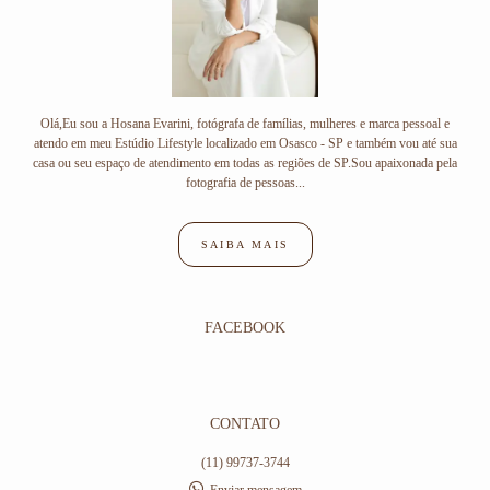
Olá,Eu sou a Hosana Evarini, fotógrafa de famílias, mulheres e marca pessoal e
atendo em meu Estúdio Lifestyle localizado em Osasco - SP e também vou até sua
casa ou seu espaço de atendimento em todas as regiões de SP.Sou apaixonada pela
fotografia de pessoas...
SAIBA MAIS
FACEBOOK
CONTATO
(11) 99737-3744