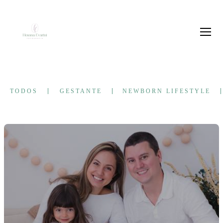
TODOS
GESTANTE
NEWBORN LIFESTYLE